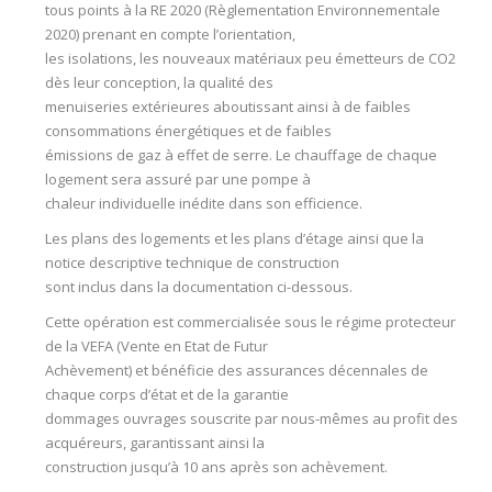
tous points à la RE 2020 (Règlementation Environnementale
2020) prenant en compte l’orientation,
les isolations, les nouveaux matériaux peu émetteurs de CO2
dès leur conception, la qualité des
menuiseries extérieures aboutissant ainsi à de faibles
consommations énergétiques et de faibles
émissions de gaz à effet de serre. Le chauffage de chaque
logement sera assuré par une pompe à
chaleur individuelle inédite dans son efficience.
Les plans des logements et les plans d’étage ainsi que la
notice descriptive technique de construction
sont inclus dans la documentation ci-dessous.
Cette opération est commercialisée sous le régime protecteur
de la VEFA (Vente en Etat de Futur
Achèvement) et bénéficie des assurances décennales de
chaque corps d’état et de la garantie
dommages ouvrages souscrite par nous-mêmes au profit des
acquéreurs, garantissant ainsi la
construction jusqu’à 10 ans après son achèvement.