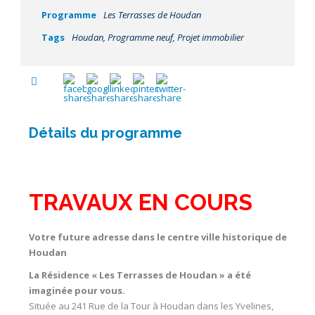
Programme
Les Terrasses de Houdan
Tags
Houdan
,
Programme neuf
,
Projet immobilier
Détails du programme
TRAVAUX EN COURS
Votre future adresse dans le centre ville historique de
Houdan
La Résidence « Les Terrasses de Houdan » a été
imaginée pour vous.
Située au 241 Rue de la Tour à Houdan dans les Yvelines,