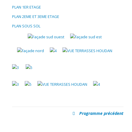
PLAN 1ER ETAGE
PLAN 2EME ET 3EME ETAGE
PLAN SOUS SOL
Programme précédent