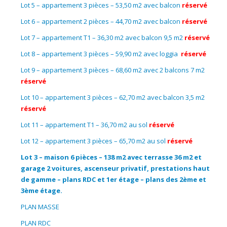
Lot 5 – appartement 3 pièces – 53,50 m2 avec balcon
réservé
Lot 6 – appartement 2 pièces – 44,70 m2 avec balcon
réservé
Lot 7 – appartement T1 – 36,30 m2 avec balcon 9,5 m2
réservé
Lot 8 – appartement 3 pièces – 59,90 m2 avec loggia
réservé
Lot 9 – appartement 3 pièces – 68,60 m2 avec 2 balcons 7 m2
réservé
Lot 10 – appartement 3 pièces – 62,70 m2 avec balcon 3,5 m2
réservé
Lot 11 – appartement T1 – 36,70 m2 au sol
réservé
Lot 12 – appartement 3 pièces – 65,70 m2 au sol
réservé
Lot 3 – maison 6 pièces – 138 m2 avec terrasse 36 m2 et
garage 2 voitures, ascenseur privatif, prestations haut
de gamme – plans RDC et 1er étage
– plans des 2ème et
3ème étage.
PLAN MASSE
PLAN RDC