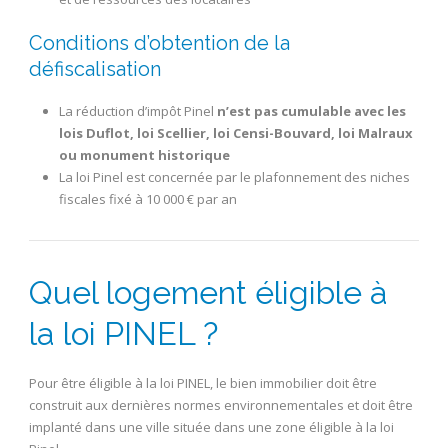
Conditions d’obtention de la
défiscalisation
La réduction d’impôt Pinel
n’est pas cumulable avec les
lois Duflot, loi Scellier, loi Censi-Bouvard, loi Malraux
ou monument historique
La loi Pinel est concernée par le plafonnement des niches
fiscales fixé à 10 000 € par an
Quel logement éligible à
la loi PINEL ?
Pour être éligible à la loi PINEL, le bien immobilier doit être
construit aux dernières normes environnementales et doit être
implanté dans une ville située dans une zone éligible à la loi