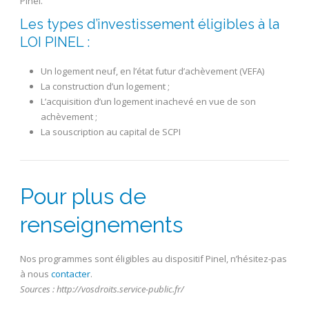
Pinel.
Les types d’investissement éligibles à la
LOI PINEL :
Un logement neuf, en l’état futur d’achèvement (VEFA)
La construction d’un logement ;
L’acquisition d’un logement inachevé en vue de son
achèvement ;
La souscription au capital de SCPI
Pour plus de
renseignements
Nos programmes sont éligibles au dispositif Pinel, n’hésitez-pas
à nous
contacter
.
Sources : http://vosdroits.service-public.fr/