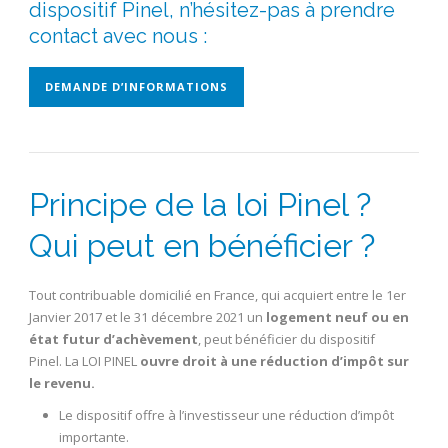
dispositif Pinel, n’hésitez-pas à prendre
contact avec nous :
DEMANDE D’INFORMATIONS
Principe de la loi Pinel ?
Qui peut en bénéficier ?
Tout contribuable domicilié en France, qui acquiert entre le 1er
Janvier 2017 et le 31 décembre 2021 un
logement neuf ou en
état futur d’achèvement
, peut bénéficier du dispositif
Pinel. La LOI PINEL
ouvre droit à une réduction d’impôt sur
le revenu.
Le dispositif offre à l’investisseur une réduction d’impôt
importante.