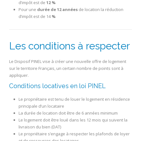
d’impôt est de
12 %
Pour une
durée de 12 années
de location la réduction
d’impôt est de 14
%
Les conditions à respecter
Le Disposif PINEL vise à créer une nouvelle offre de logement
sur le territoire Français, un certain nombre de points sont à
appliquer.
Conditions locatives en loi PINEL
Le propriétaire est tenu de louer le logement en résidence
principale d’un locataire
La durée de location doit être de 6 années minimum
Le logement doit être loué dans les 12 mois qui suivent la
livraison du bien (DAT)
Le propriétaire s’engage à respecter les plafonds de loyer
et de ressources des locataires