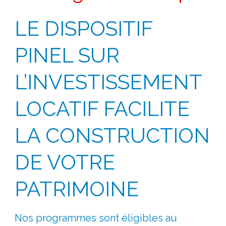
LE DISPOSITIF
PINEL SUR
L’INVESTISSEMENT
LOCATIF FACILITE
LA CONSTRUCTION
DE VOTRE
PATRIMOINE
Nos programmes sont éligibles au