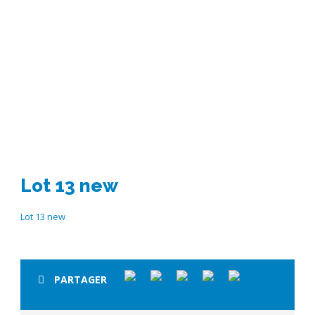
Lot 13 new
Lot 13 new
Lot 13 new
PARTAGER