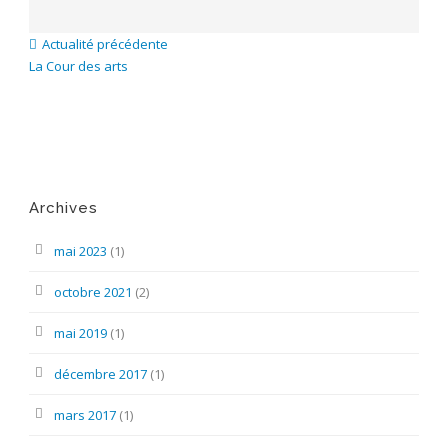
Actualité précédente
La Cour des arts
Archives
mai 2023
(1)
octobre 2021
(2)
mai 2019
(1)
décembre 2017
(1)
mars 2017
(1)