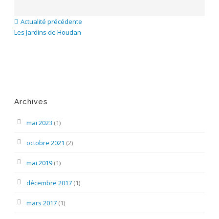
Actualité précédente
Les Jardins de Houdan
Archives
mai 2023
(1)
octobre 2021
(2)
mai 2019
(1)
décembre 2017
(1)
mars 2017
(1)