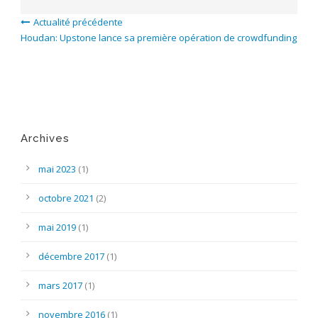
Actualité précédente
Houdan: Upstone lance sa première opération de crowdfunding
Archives
mai 2023
(1)
octobre 2021
(2)
mai 2019
(1)
décembre 2017
(1)
mars 2017
(1)
novembre 2016
(1)