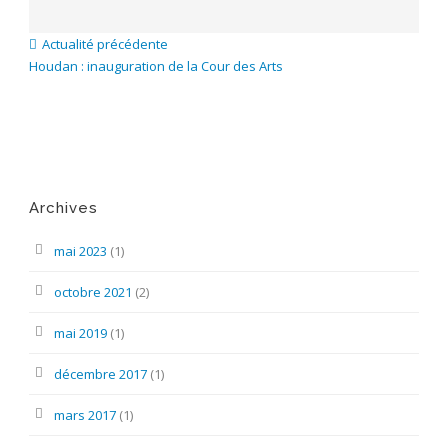
Actualité précédente
Houdan : inauguration de la Cour des Arts
Archives
mai 2023
(1)
octobre 2021
(2)
mai 2019
(1)
décembre 2017
(1)
mars 2017
(1)