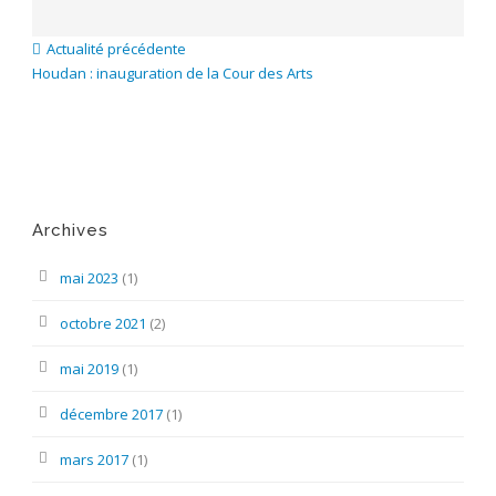
Actualité précédente
Houdan : inauguration de la Cour des Arts
Archives
mai 2023
(1)
octobre 2021
(2)
mai 2019
(1)
décembre 2017
(1)
mars 2017
(1)