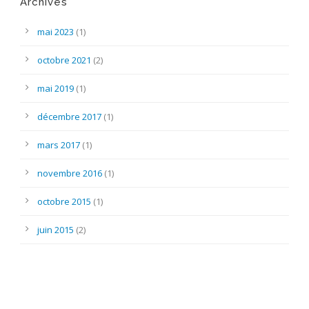
Archives
mai 2023
(1)
octobre 2021
(2)
mai 2019
(1)
décembre 2017
(1)
mars 2017
(1)
novembre 2016
(1)
octobre 2015
(1)
juin 2015
(2)