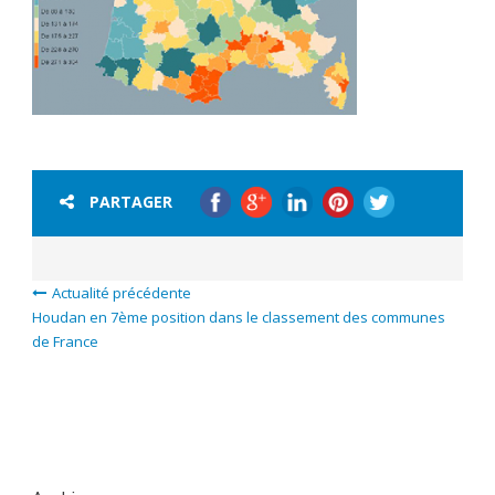
PARTAGER
Actualité précédente
Houdan en 7ème position dans le classement des communes
de France